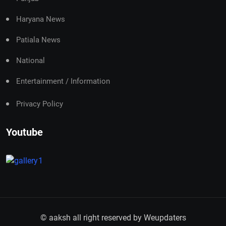
Haryana News
Patiala News
National
Entertainment / Information
Privacy Policy
Youtube
© aaksh all right reserved by
Weupdaters