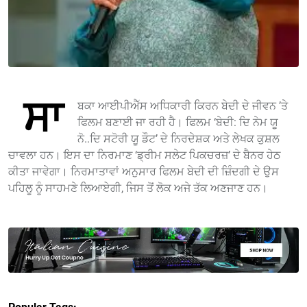
ਸਾ
ਬਕਾ ਆਈਪੀਐੱਸ ਅਧਿਕਾਰੀ ਕਿਰਨ ਬੇਦੀ ਦੇ ਜੀਵਨ ’ਤੇ
ਫਿਲਮ ਬਣਾਈ ਜਾ ਰਹੀ ਹੈ। ਫਿਲਮ ‘ਬੇਦੀ: ਦਿ ਨੇਮ ਯੂ
ਨੋ..ਦਿ ਸਟੋਰੀ ਯੂ ਡੌਟ’ ਦੇ ਨਿਰਦੇਸ਼ਕ ਅਤੇ ਲੇਖਕ ਕੁਸ਼ਲ
ਚਾਵਲਾ ਹਨ। ਇਸ ਦਾ ਨਿਰਮਾਣ ‘ਡ੍ਰੀਮ ਸਲੇਟ ਪਿਕਚਰਜ਼’ ਦੇ ਬੈਨਰ ਹੇਠ
ਕੀਤਾ ਜਾਵੇਗਾ। ਨਿਰਮਾਤਾਵਾਂ ਅਨੁਸਾਰ ਫਿਲਮ ਬੇਦੀ ਦੀ ਜ਼ਿੰਦਗੀ ਦੇ ਉਸ
ਪਹਿਲੂ ਨੂੰ ਸਾਹਮਣੇ ਲਿਆਏਗੀ, ਜਿਸ ਤੋਂ ਲੋਕ ਅਜੇ ਤੱਕ ਅਣਜਾਣ ਹਨ।