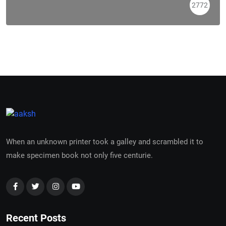
2772
When an unknown printer took a galley and scrambled it to
make specimen book not only five centurie.
Recent Posts