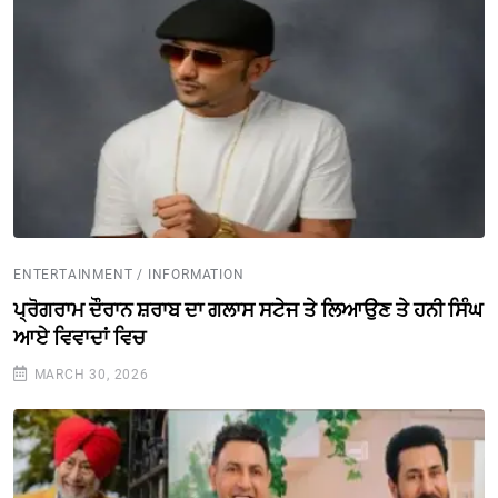
ENTERTAINMENT / INFORMATION
ਪ੍ਰੋਗਰਾਮ ਦੌਰਾਨ ਸ਼ਰਾਬ ਦਾ ਗਲਾਸ ਸਟੇਜ ਤੇ ਲਿਆਉਣ ਤੇ ਹਨੀ ਸਿੰਘ
ਆਏ ਵਿਵਾਦਾਂ ਵਿਚ
MARCH 30, 2026