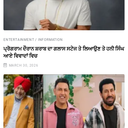
ENTERTAINMENT / INFORMATION
ਪ੍ਰੋਗਰਾਮ ਦੌਰਾਨ ਸ਼ਰਾਬ ਦਾ ਗਲਾਸ ਸਟੇਜ ਤੇ ਲਿਆਉਣ ਤੇ ਹਨੀ ਸਿੰਘ
ਆਏ ਵਿਵਾਦਾਂ ਵਿਚ
MARCH 30, 2026