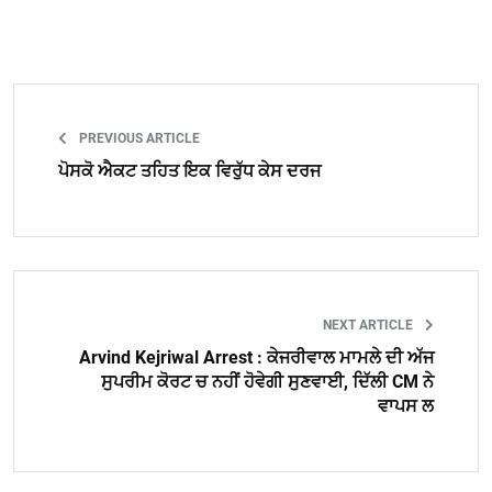
PREVIOUS ARTICLE
ਪੋਸਕੋ ਐਕਟ ਤਹਿਤ ਇਕ ਵਿਰੁੱਧ ਕੇਸ ਦਰਜ
NEXT ARTICLE
Arvind Kejriwal Arrest : ਕੇਜਰੀਵਾਲ ਮਾਮਲੇ ਦੀ ਅੱਜ
ਸੁਪਰੀਮ ਕੋਰਟ ਚ ਨਹੀਂ ਹੋਵੇਗੀ ਸੁਣਵਾਈ, ਦਿੱਲੀ CM ਨੇ
ਵਾਪਸ ਲ