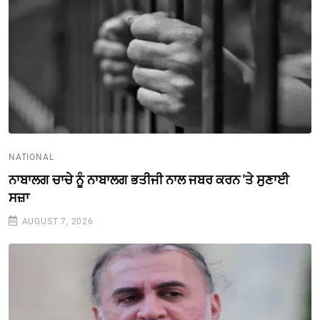
NATIONAL
ਨਾਬਾਲਗ ਚਾਚੇ ਨੂੰ ਨਾਬਾਲਗ ਭਤੀਜੀ ਨਾਲ ਜਬਰ ਕਰਨ 'ਤੇ ਸੁਣਾਈ
ਸਜ਼ਾ
AUGUST 7, 2026