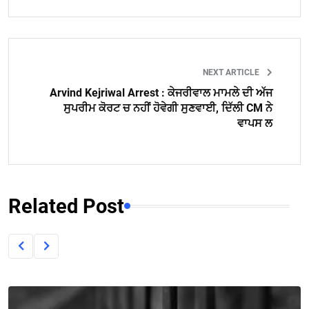
NEXT ARTICLE
Arvind Kejriwal Arrest : ਕੇਜਰੀਵਾਲ ਮਾਮਲੇ ਦੀ ਅੱਜ
ਸੁਪਰੀਮ ਕੋਰਟ ਚ ਨਹੀਂ ਹੋਵੇਗੀ ਸੁਣਵਾਈ, ਦਿੱਲੀ CM ਨੇ
ਵਾਪਸ ਲ
Related Post