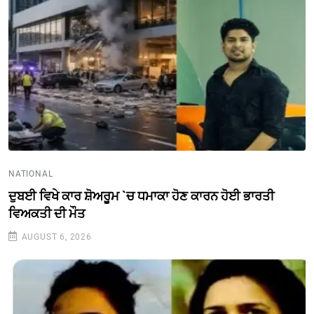
NATIONAL
ਦੁਬਈ ਵਿਖੇ ਕਾਰ ਸ਼ੋਅਰੂਮ `ਚ ਧਮਾਕਾ ਹੋਣ ਕਾਰਨ ਹੋਈ ਭਾਰਤੀ
ਵਿਅਕਤੀ ਦੀ ਮੌਤ
AUGUST 6, 2026