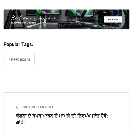
Popular Tags:
#neet exam
PREVIOUS ARTICLE
ਕੰਗਨਾ ਦੇ ਥੱਪੜ ਮਾਰਨ ਦੇ ਮਾਮਲੇ ਦੀ ਨਿਰਪੱਖ ਜਾਂਚ ਹੋਵੇ:
ਗਾਂਧੀ