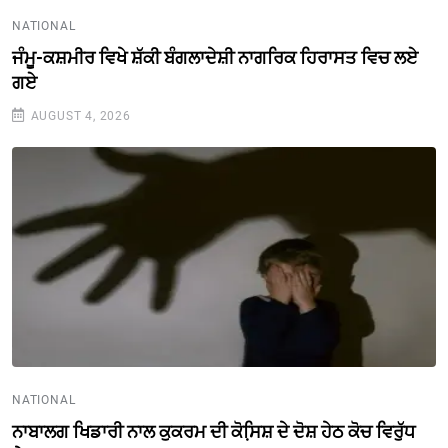
NATIONAL
ਜੰਮੂ-ਕਸ਼ਮੀਰ ਵਿਖੇ ਸ਼ੱਕੀ ਬੰਗਲਾਦੇਸ਼ੀ ਨਾਗਰਿਕ ਹਿਰਾਸਤ ਵਿਚ ਲਏ
ਗਏ
AUGUST 4, 2026
NATIONAL
ਨਾਬਾਲਗ ਖਿਡਾਰੀ ਨਾਲ ਕੁਕਰਮ ਦੀ ਕੋਸਿ਼ਸ਼ ਦੇ ਦੋਸ਼ ਹੇਠ ਕੋਚ ਵਿਰੁੱਧ