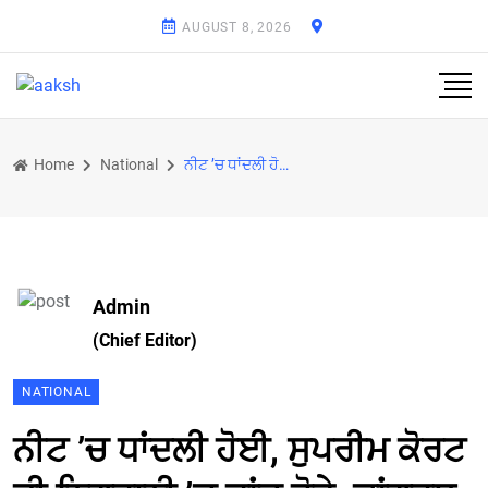
AUGUST 8, 2026
Home
National
ਨੀਟ ’ਚ ਧਾਂਦਲੀ ਹੋਈ, ਸੁਪਰੀਮ ਕੋਰਟ ਦੀ ਨਿਗਰਾਨੀ ’ਚ ਜਾਂਚ ਹੋਵੇ: ਕਾਂਗਰਸ
Admin
(Chief Editor)
NATIONAL
ਨੀਟ ’ਚ ਧਾਂਦਲੀ ਹੋਈ, ਸੁਪਰੀਮ ਕੋਰਟ