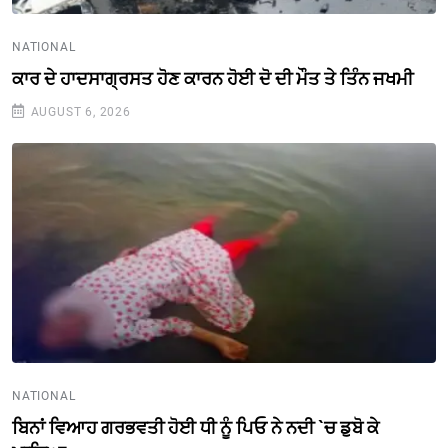
NATIONAL
ਕਾਰ ਦੇ ਹਾਦਸਾਗ੍ਰਸਤ ਹੋਣ ਕਾਰਨ ਹੋਈ ਦੋ ਦੀ ਮੌਤ ਤੇ ਤਿੰਨ ਜਖਮੀ
AUGUST 6, 2026
NATIONAL
ਬਿਨਾਂ ਵਿਆਹ ਗਰਭਵਤੀ ਹੋਈ ਧੀ ਨੂੰ ਪਿਓ ਨੇ ਨਦੀ `ਚ ਡੁਬੋ ਕੇ