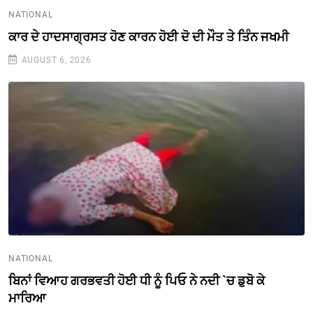
NATIONAL
ਕਾਰ ਦੇ ਹਾਦਸਾਗ੍ਰਸਤ ਹੋਣ ਕਾਰਨ ਹੋਈ ਦੋ ਦੀ ਮੌਤ ਤੇ ਤਿੰਨ ਜਖਮੀ
AUGUST 6, 2026
NATIONAL
ਬਿਨਾਂ ਵਿਆਹ ਗਰਭਵਤੀ ਹੋਈ ਧੀ ਨੂੰ ਪਿਓ ਨੇ ਨਦੀ `ਚ ਡੁਬੋ ਕੇ
ਮਾਰਿਆ