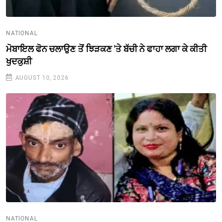
NATIONAL
ਮੋਬਾਇਲ ਫੋਨ ਚਲਾਉਣ ਤੋਂ ਝਿੜਕਣ 'ਤੇ ਬੱਚੀ ਨੇ ਫਾਹਾ ਲਗਾ ਕੇ ਕੀਤੀ
ਖੁਦਕੁਸ਼ੀ
AUGUST 10, 2026
NATIONAL