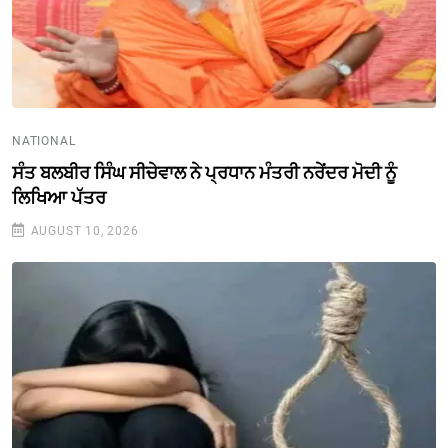
NATIONAL
ਸੰਤ ਬਲਬੀਰ ਸਿੰਘ ਸੀਚੇਵਾਲ ਨੇ ਪ੍ਰਧਾਨ ਮੰਤਰੀ ਨਰੇਂਦਰ ਮੋਦੀ ਨੂੰ
ਲਿਖਿਆ ਪੱਤਰ
AUGUST 10, 2026