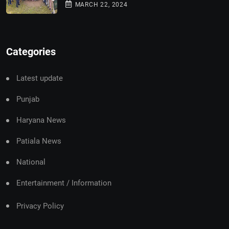
MARCH 22, 2024
Categories
Latest update
Punjab
Haryana News
Patiala News
National
Entertainment / Information
Privacy Policy