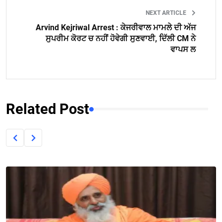
NEXT ARTICLE
Arvind Kejriwal Arrest : ਕੇਜਰੀਵਾਲ ਮਾਮਲੇ ਦੀ ਅੱਜ
ਸੁਪਰੀਮ ਕੋਰਟ ਚ ਨਹੀਂ ਹੋਵੇਗੀ ਸੁਣਵਾਈ, ਦਿੱਲੀ CM ਨੇ
ਵਾਪਸ ਲ
Related Post