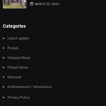
MARCH 22, 2024
Categories
Latest update
Punjab
Haryana News
Patiala News
National
Entertainment / Information
Privacy Policy