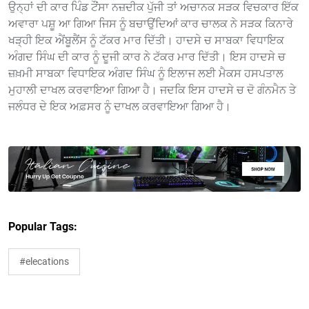
ਉਨ੍ਹਾਂ ਦੀ ਕਾਰ ਪਿੰਡ ਟੌਂਸਾ ਨਜ਼ਦੀਕ ਪੁੱਜੀ ਤਾਂ ਅਚਾਨਕ ਸੜਕ ਵਿਚਕਾਰ ਇੱਕ
ਅਵਾਰਾ ਪਸ਼ੂ ਆ ਗਿਆ ਜਿਸ ਨੂੰ ਬਚਾਉਂਦਿਆਂ ਕਾਰ ਚਾਲਕ ਨੇ ਸੜਕ ਕਿਨਾਰੇ
ਖੜ੍ਹੀ ਇਕ ਐਂਬੂਲੈਂਸ ਨੂੰ ਟੱਕਰ ਮਾਰ ਦਿੱਤੀ। ਹਾਦਸੇ ਚ ਸਾਬਕਾ ਵਿਧਾਇਕ
ਅੰਗਦ ਸਿੰਘ ਦੀ ਕਾਰ ਨੂੰ ਦੂਜੀ ਕਾਰ ਨੇ ਟੱਕਰ ਮਾਰ ਦਿੱਤੀ। ਇਸ ਹਾਦਸੇ ਚ
ਜ਼ਖ਼ਮੀ ਸਾਬਕਾ ਵਿਧਾਇਕ ਅੰਗਦ ਸਿੰਘ ਨੂੰ ਇਲਾਜ ਲਈ ਮੈਕਸ ਹਸਪਤਾਲ
ਮੁਹਾਲੀ ਦਾਖਲ ਕਰਵਾਇਆ ਗਿਆ ਹੈ। ਜਦਕਿ ਇਸ ਹਾਦਸੇ ਚ ਦੋ ਗੰਨਮੈਨ ਤੇ
ਜਲੰਧਰ ਦੇ ਇਕ ਅਫ਼ਸਰ ਨੂੰ ਦਾਖਲ ਕਰਵਾਇਆ ਗਿਆ ਹੈ।
Popular Tags:
#elecations