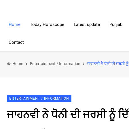
Home
Today Horoscope
Latest update
Punjab
Contact
Home
Entertainment / Information
ਜਾਹਨਵੀ ਨੇ ਧੋਨੀ ਦੀ ਜਰਸੀ ਨੂ
ENTERTAINMENT / INFORMATION
ਜਾਹਨਵੀ ਨੇ ਧੋਨੀ ਦੀ ਜਰਸੀ ਨੂੰ ਦ