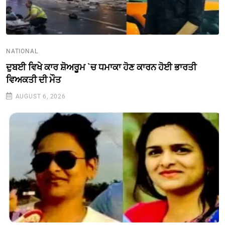
NATIONAL
ਦੁਬਈ ਵਿਖੇ ਕਾਰ ਸ਼ੋਅਰੂਮ `ਚ ਧਮਾਕਾ ਹੋਣ ਕਾਰਨ ਹੋਈ ਭਾਰਤੀ
ਵਿਅਕਤੀ ਦੀ ਮੌਤ
AUGUST 6, 2026