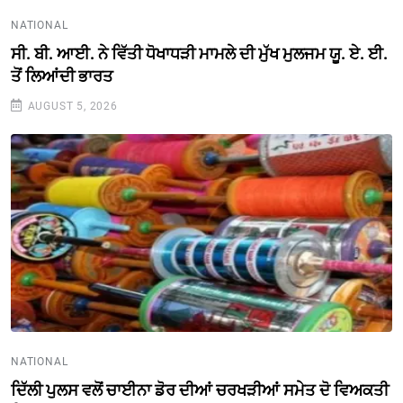
NATIONAL
ਸੀ. ਬੀ. ਆਈ. ਨੇ ਵਿੱਤੀ ਧੋਖਾਧੜੀ ਮਾਮਲੇ ਦੀ ਮੁੱਖ ਮੁਲਜਮ ਯੂ. ਏ. ਈ.
ਤੋਂ ਲਿਆਂਦੀ ਭਾਰਤ
AUGUST 5, 2026
NATIONAL
ਦਿੱਲੀ ਪੁਲਸ ਵਲੋਂ ਚਾਈਨਾ ਡੋਰ ਦੀਆਂ ਚਰਖੜੀਆਂ ਸਮੇਤ ਦੋ ਵਿਅਕਤੀ