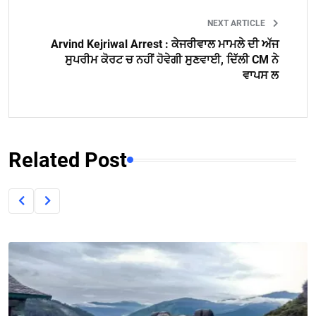
NEXT ARTICLE
Arvind Kejriwal Arrest : ਕੇਜਰੀਵਾਲ ਮਾਮਲੇ ਦੀ ਅੱਜ
ਸੁਪਰੀਮ ਕੋਰਟ ਚ ਨਹੀਂ ਹੋਵੇਗੀ ਸੁਣਵਾਈ, ਦਿੱਲੀ CM ਨੇ
ਵਾਪਸ ਲ
Related Post