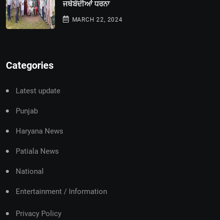
ਜਥੇਬੰਦੀਆਂ ਧਰਨਾ
MARCH 22, 2024
Categories
Latest update
Punjab
Haryana News
Patiala News
National
Entertainment / Information
Privacy Policy