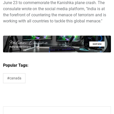
June 23 to commemorate the Kanishka plane crash. The
consulate wrote on the social media platform, "India is at
the forefront of countering the menace of terrorism and is
working with all countries to tackle this global menace."
Popular Tags:
#canada