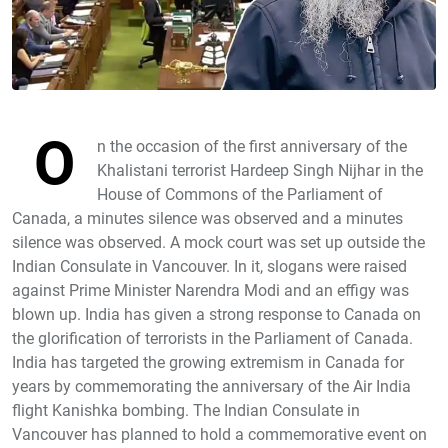
O
n the occasion of the first anniversary of the
Khalistani terrorist Hardeep Singh Nijhar in the
House of Commons of the Parliament of
Canada, a minutes silence was observed and a minutes
silence was observed. A mock court was set up outside the
Indian Consulate in Vancouver. In it, slogans were raised
against Prime Minister Narendra Modi and an effigy was
blown up. India has given a strong response to Canada on
the glorification of terrorists in the Parliament of Canada.
India has targeted the growing extremism in Canada for
years by commemorating the anniversary of the Air India
flight Kanishka bombing. The Indian Consulate in
Vancouver has planned to hold a commemorative event on