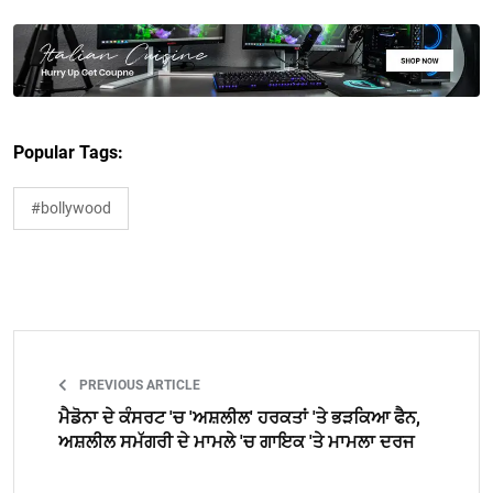
Popular Tags:
#bollywood
PREVIOUS ARTICLE
ਮੈਡੋਨਾ ਦੇ ਕੰਸਰਟ 'ਚ 'ਅਸ਼ਲੀਲ' ਹਰਕਤਾਂ 'ਤੇ ਭੜਕਿਆ ਫੈਨ,
ਅਸ਼ਲੀਲ ਸਮੱਗਰੀ ਦੇ ਮਾਮਲੇ 'ਚ ਗਾਇਕ 'ਤੇ ਮਾਮਲਾ ਦਰਜ