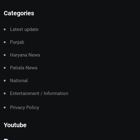
Categories
Latest update
Punjab
Haryana News
Patiala News
National
Entertainment / Information
Privacy Policy
Youtube