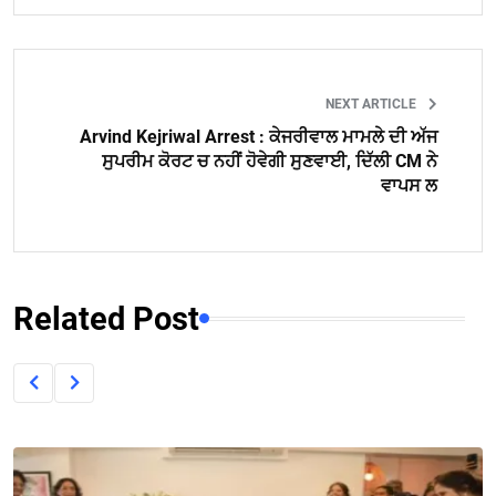
NEXT ARTICLE
Arvind Kejriwal Arrest : ਕੇਜਰੀਵਾਲ ਮਾਮਲੇ ਦੀ ਅੱਜ
ਸੁਪਰੀਮ ਕੋਰਟ ਚ ਨਹੀਂ ਹੋਵੇਗੀ ਸੁਣਵਾਈ, ਦਿੱਲੀ CM ਨੇ
ਵਾਪਸ ਲ
Related Post